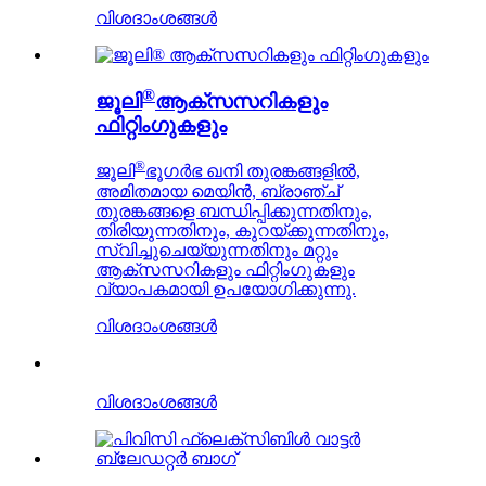
വിശദാംശങ്ങൾ
®
ജൂലി
ആക്‌സസറികളും
ഫിറ്റിംഗുകളും
®
ജൂലി
ഭൂഗർഭ ഖനി തുരങ്കങ്ങളിൽ,
അമിതമായ മെയിൻ, ബ്രാഞ്ച്
തുരങ്കങ്ങളെ ബന്ധിപ്പിക്കുന്നതിനും,
തിരിയുന്നതിനും, കുറയ്ക്കുന്നതിനും,
സ്വിച്ചുചെയ്യുന്നതിനും മറ്റും
ആക്സസറികളും ഫിറ്റിംഗുകളും
വ്യാപകമായി ഉപയോഗിക്കുന്നു.
വിശദാംശങ്ങൾ
വിശദാംശങ്ങൾ